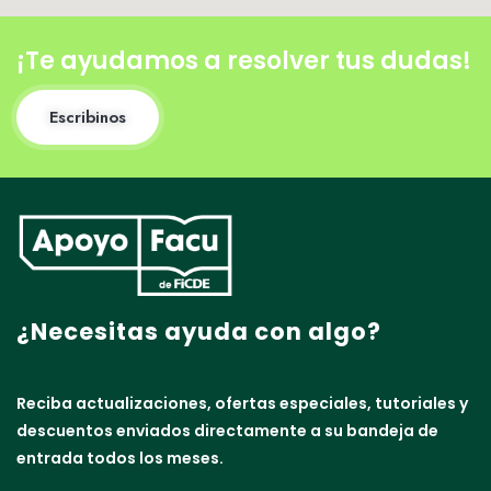
¡Te ayudamos a resolver tus dudas!
Escribinos
¿Necesitas ayuda con algo?
Reciba actualizaciones, ofertas especiales, tutoriales y
descuentos enviados directamente a su bandeja de
entrada todos los meses.