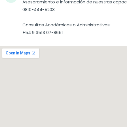
Asesoramiento e información de nuestras capaci
0810-444-5203
Consultas Académicas o Administrativas:
+54 9 3513 07-8651