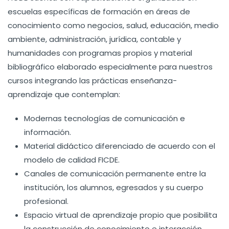
escuelas específicas de formación en áreas de
conocimiento como negocios, salud, educación, medio
ambiente, administración, jurídica, contable y
humanidades con programas propios y material
bibliográfico elaborado especialmente para nuestros
cursos integrando las prácticas enseñanza-
aprendizaje que contemplan:
Modernas tecnologías de comunicación e
información.
Material didáctico diferenciado de acuerdo con el
modelo de calidad FICDE.
Canales de comunicación permanente entre la
institución, los alumnos, egresados y su cuerpo
profesional.
Espacio virtual de aprendizaje propio que posibilita
la construcción de conocimiento e interacción