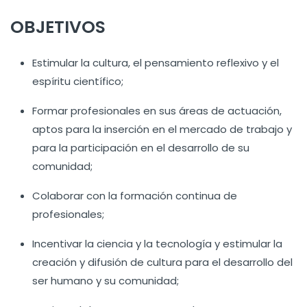
OBJETIVOS
Estimular la cultura, el pensamiento reflexivo y el
espíritu científico;
Formar profesionales en sus áreas de actuación,
aptos para la inserción en el mercado de trabajo y
para la participación en el desarrollo de su
comunidad;
Colaborar con la formación continua de
profesionales;
Incentivar la ciencia y la tecnología y estimular la
creación y difusión de cultura para el desarrollo del
ser humano y su comunidad;