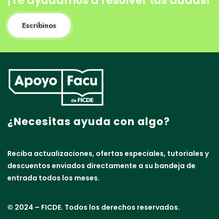
¡Te ayudamos a resolver tus dudas!
Escribinos
¿Necesitas ayuda con algo?
Reciba actualizaciones, ofertas especiales, tutoriales y
descuentos enviados directamente a su bandeja de
entrada todos los meses.
© 2024 – FICDE. Todos los derechos reservados.