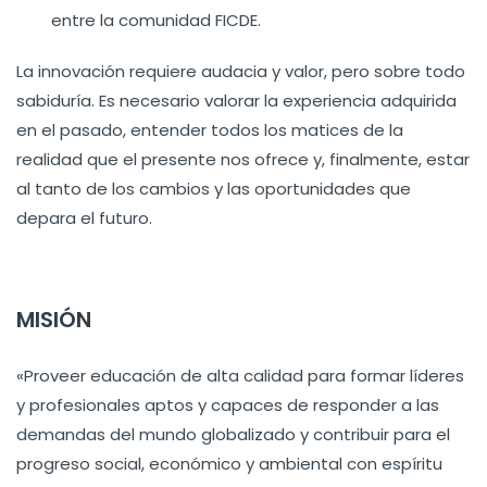
entre la comunidad FICDE.
La innovación requiere audacia y valor, pero sobre todo
sabiduría. Es necesario valorar la experiencia adquirida
en el pasado, entender todos los matices de la
realidad que el presente nos ofrece y, finalmente, estar
al tanto de los cambios y las oportunidades que
depara el futuro.
MISIÓN
«Proveer educación de alta calidad para formar líderes
y profesionales aptos y capaces de responder a las
demandas del mundo globalizado y contribuir para el
progreso social, económico y ambiental con espíritu