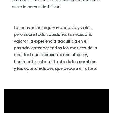
entre la comunidad FICDE.
La innovación requiere audacia y valor,
pero sobre todo sabiduría. Es necesario
valorar la experiencia adquirida en el
pasado, entender todos los matices de la
realidad que el presente nos ofrece y,
finalmente, estar al tanto de los cambios
y las oportunidades que depara el futuro.