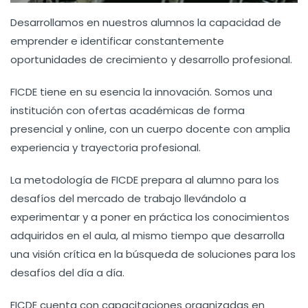
Desarrollamos en nuestros alumnos la capacidad de
emprender e identificar constantemente
oportunidades de crecimiento y desarrollo profesional.
FICDE tiene en su esencia la innovación. Somos una
institución con ofertas académicas de forma
presencial y online, con un cuerpo docente con amplia
experiencia y trayectoria profesional.
La metodología de FICDE prepara al alumno para los
desafíos del mercado de trabajo llevándolo a
experimentar y a poner en práctica los conocimientos
adquiridos en el aula, al mismo tiempo que desarrolla
una visión crítica en la búsqueda de soluciones para los
desafíos del día a día.
FICDE cuenta con capacitaciones organizadas en