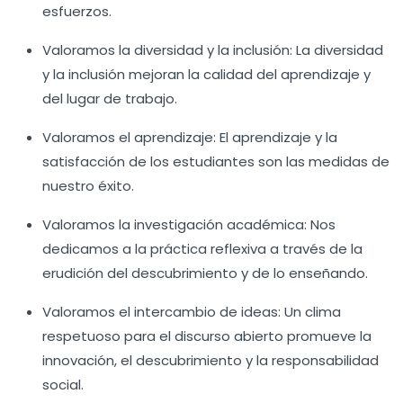
esfuerzos.
Valoramos la diversidad y la inclusión: La diversidad
y la inclusión mejoran la calidad del aprendizaje y
del lugar de trabajo.
Valoramos el aprendizaje: El aprendizaje y la
satisfacción de los estudiantes son las medidas de
nuestro éxito.
Valoramos la investigación académica: Nos
dedicamos a la práctica reflexiva a través de la
erudición del descubrimiento y de lo enseñando.
Valoramos el intercambio de ideas: Un clima
respetuoso para el discurso abierto promueve la
innovación, el descubrimiento y la responsabilidad
social.