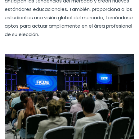
anticipan las tendencias del mercado y crean nuevos
estándares educacionales. También, proporciona a los
estudiantes una visión global del mercado, tornándose
aptos para actuar ampliamente en el área profesional
de su elección.