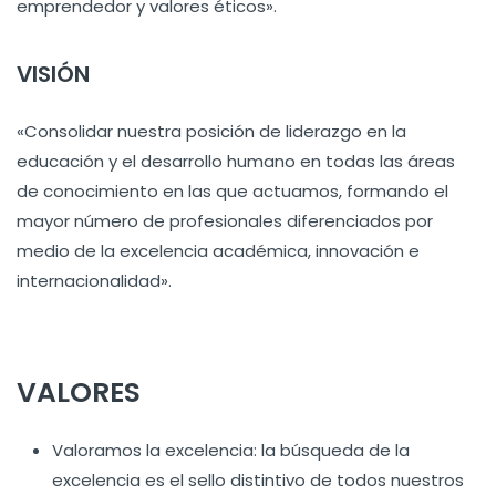
emprendedor y valores éticos».
VISIÓN
«Consolidar nuestra posición de liderazgo en la
educación y el desarrollo humano en todas las áreas
de conocimiento en las que actuamos, formando el
mayor número de profesionales diferenciados por
medio de la excelencia académica, innovación e
internacionalidad».
VALORES
Valoramos la excelencia: la búsqueda de la
excelencia es el sello distintivo de todos nuestros