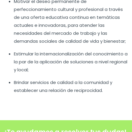
Motivar el deseo permanente de
perfeccionamiento cultural y profesional a través
de una oferta educativa continua en temáticas
actuales e innovadoras, para atender las
necesidades del mercado de trabajo y las
demandas sociales de calidad de vida y bienestar;
Estimular la internacionalización del conocimiento a
la par de la aplicación de soluciones a nivel regional
y local;
Brindar servicios de calidad a la comunidad y
establecer una relación de reciprocidad.