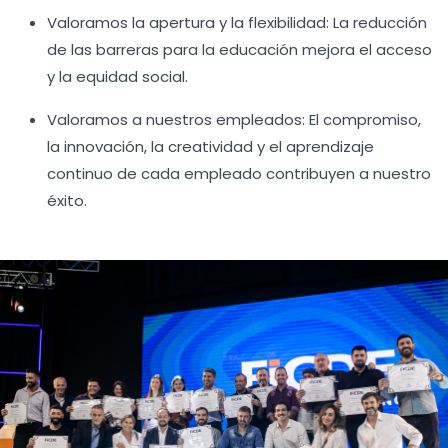
Valoramos la apertura y la flexibilidad: La reducción
de las barreras para la educación mejora el acceso
y la equidad social.
Valoramos a nuestros empleados: El compromiso,
la innovación, la creatividad y el aprendizaje
continuo de cada empleado contribuyen a nuestro
éxito.