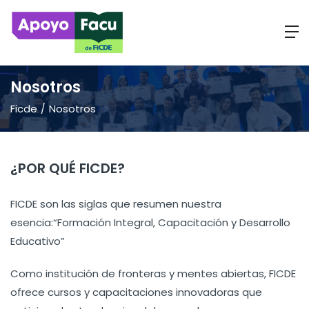
Nosotros
Ficde
Nosotros
¿POR QUÉ FICDE?
FICDE son las siglas que resumen nuestra
esencia:“Formación Integral, Capacitación y Desarrollo
Educativo”
Como institución de fronteras y mentes abiertas, FICDE
ofrece cursos y capacitaciones innovadoras que