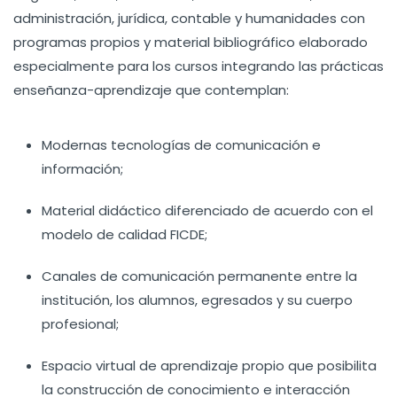
administración, jurídica, contable y humanidades con
programas propios y material bibliográfico elaborado
especialmente para los cursos integrando las prácticas
enseñanza-aprendizaje que contemplan:
Modernas tecnologías de comunicación e
información;
Material didáctico diferenciado de acuerdo con el
modelo de calidad FICDE;
Canales de comunicación permanente entre la
institución, los alumnos, egresados y su cuerpo
profesional;
Espacio virtual de aprendizaje propio que posibilita
la construcción de conocimiento e interacción