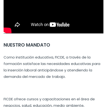
NUESTRO MANDATO
Como institución educativa, FICDE, a través de la
formación satisface las necesidades educativas para
la inserción laboral anticipándose y atendiendo la
demanda del mercado de trabajo.
FICDE ofrece cursos y capacitaciones en el área de
negocios, salud, educación, medio ambiente,