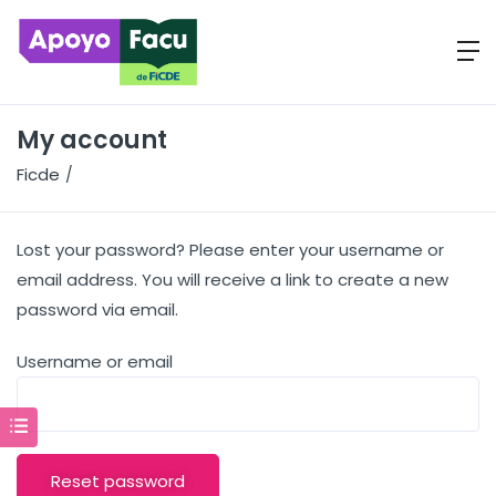
My account
Ficde
My account
Lost your password? Please enter your username or
email address. You will receive a link to create a new
password via email.
Username or email
Reset password