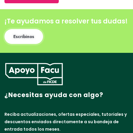
¡Te ayudamos a resolver tus dudas!
Escribinos
¿Necesitas ayuda con algo?
Reciba actualizaciones, ofertas especiales, tutoriales y
descuentos enviados directamente a su bandeja de
entrada todos los meses.