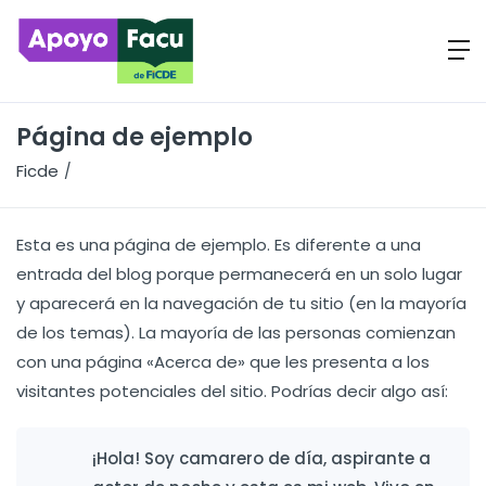
Página de ejemplo
Ficde
Página de ejemplo
Esta es una página de ejemplo. Es diferente a una
entrada del blog porque permanecerá en un solo lugar
y aparecerá en la navegación de tu sitio (en la mayoría
de los temas). La mayoría de las personas comienzan
con una página «Acerca de» que les presenta a los
visitantes potenciales del sitio. Podrías decir algo así:
¡Hola! Soy camarero de día, aspirante a