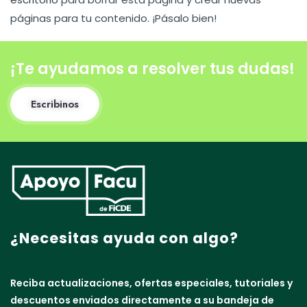
páginas para tu contenido. ¡Pásalo bien!
¡Te ayudamos a resolver tus dudas!
Escribinos
¿Necesitas ayuda con algo?
Reciba actualizaciones, ofertas especiales, tutoriales y
descuentos enviados directamente a su bandeja de